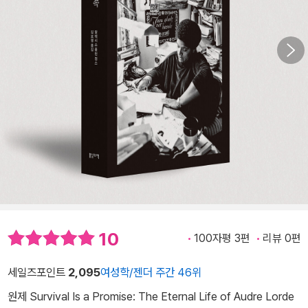
10
100자평 3편
리뷰 0편
세일즈포인트
2,095
여성학/젠더 주간 46위
원제 Survival Is a Promise: The Eternal Life of Audre Lorde