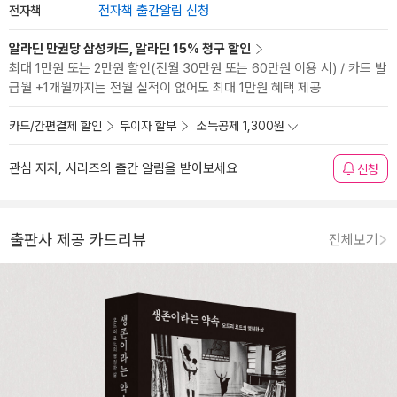
전자책
전자책 출간알림 신청
알라딘 만권당 삼성카드, 알라딘 15% 청구 할인
최대 1만원 또는 2만원 할인(전월 30만원 또는 60만원 이용 시) / 카드 발
급월 +1개월까지는 전월 실적이 없어도 최대 1만원 혜택 제공
카드/간편결제 할인
무이자 할부
소득공제 1,300원
관심 저자, 시리즈의 출간 알림을 받아보세요
신청
출판사 제공 카드리뷰
전체보기