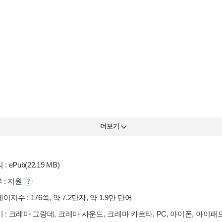
더보기
: ePub(22.19 MB)
부 : 지원
지수 : 176쪽, 약 7.2만자, 약 1.9만 단어
 : 크레마 그랑데, 크레마 사운드, 크레마 카르타, PC, 아이폰, 아이패