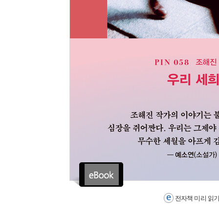
전자책 미리 읽