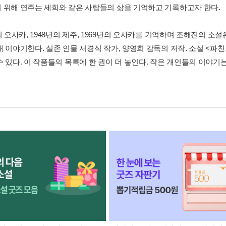
 위해 연주는 세희와 같은 사람들의 삶을 기억하고 기록하고자 한다.
의 오사카, 1948년의 제주, 1969년의 오사카를 기억하며 조해진의 
해 이야기한다. 실존 인물 서경식 작가, 양영희 감독의 저작. 소설 <파
수 있다. 이 작품들의 목록에 한 권이 더 놓인다. 작은 개인들의 이야기