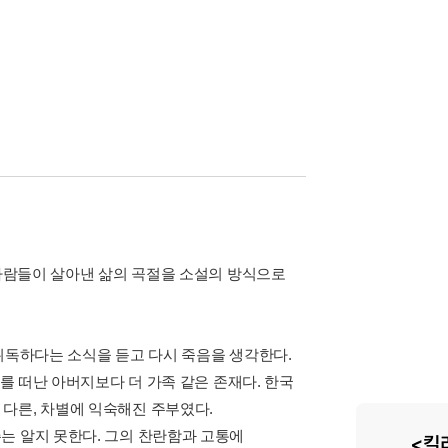
 사람들이 살아낸 삶의 곡절을 소설의 방식으로
이 위독하다는 소식을 듣고 다시 죽음을 생각한다.
주를 떠난 아버지보다 더 가족 같은 존재다. 한국
다른, 차별에 익숙해진 주부였다.
는 알지 못한다. 그의 찬란함과 고통에