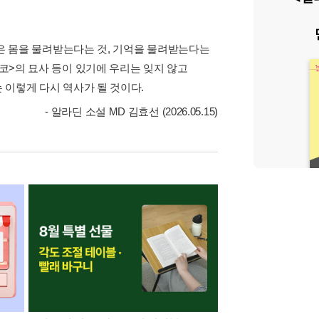
소설은 몸을 물려받는다는 것, 기억을 물려받는다는
친코>의 묘사 등이 있기에 우리는 잊지 않고
는 이렇게 다시 역사가 될 것이다.
- 알라딘 소설 MD 김효선 (2026.05.15)