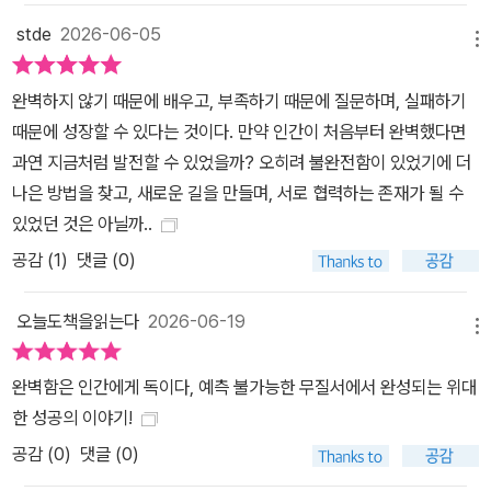
stde
2026-06-05
메뉴
완벽하지 않기 때문에 배우고, 부족하기 때문에 질문하며, 실패하기
때문에 성장할 수 있다는 것이다. 만약 인간이 처음부터 완벽했다면
과연 지금처럼 발전할 수 있었을까? 오히려 불완전함이 있었기에 더
나은 방법을 찾고, 새로운 길을 만들며, 서로 협력하는 존재가 될 수
있었던 것은 아닐까..
공감 (
1
)
댓글 (0)
오늘도책을읽는다
2026-06-19
메뉴
완벽함은 인간에게 독이다, 예측 불가능한 무질서에서 완성되는 위대
한 성공의 이야기!
공감 (
0
)
댓글 (0)