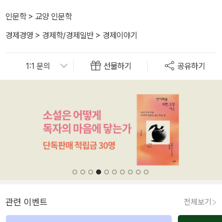
인문학
>
교양 인문학
경제경영
>
경제학/경제일반
>
경제이야기
선물하기
공유하기
관련 이벤트
전체보기