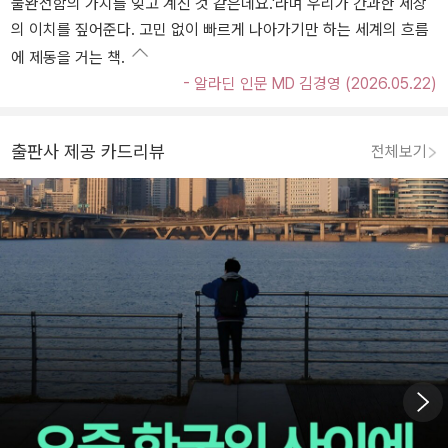
불완전함의 가치를 잊고 계신 것 같은데요.'라며 우리가 간과한 세상
의 이치를 짚어준다. 고민 없이 빠르게 나아가기만 하는 세계의 흐름
에 제동을 거는 책.
- 알라딘 인문 MD 김경영 (2026.05.22)
출판사 제공 카드리뷰
전체보기