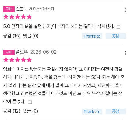
샬롬..
2026-06-01
메뉴
5.0 만점의 삶을 살던 남자,이 남자의 붕괴는 얼마나 섹시한가.
공감 (
15
)
댓글 (0)
플로우
2026-06-02
메뉴
영화 데미지를 봤는지는 확실하지 않지만, 그 이미지는 여전히 강렬
하게 나에게 남아있다. 책을 폈는데 “하지만 나는 50세 되는 해에 죽
지 않았다”는 문장 앞에 내가 벌써 그 나이가 되었고, 지금까지 많이
생각했고 경험했던 것들이 아무것도 아닌 모래 위 누각과 같다는 생
각이 들었다.
공감 (
12
)
댓글 (0)