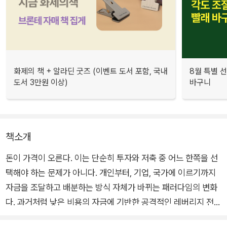
화제의 책 + 알라딘 굿즈 (이벤트 도서 포함, 국내
8월 특별 선
도서 3만원 이상)
바구니
책소개
돈이 가격이 오른다. 이는 단순히 투자와 저축 중 어느 한쪽을 선
택해야 하는 문제가 아니다. 개인부터, 기업, 국가에 이르기까지
자금을 조달하고 배분하는 방식 자체가 바뀌는 패러다임의 변화
다. 과거처럼 낮은 비용의 자금에 기반한 공격적인 레버리지 전략
에서 벗어나, 금리 수준을 고려한 한층 더 전략적 의사결정이 필