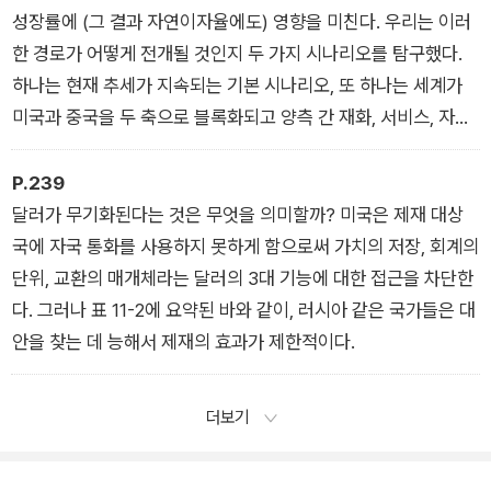
성장률에 (그 결과 자연이자율에도) 영향을 미친다. 우리는 이러
한 경로가 어떻게 전개될 것인지 두 가지 시나리오를 탐구했다.
하나는 현재 추세가 지속되는 기본 시나리오, 또 하나는 세계가
미국과 중국을 두 축으로 블록화되고 양측 간 재화, 서비스, 자본,
노동력의 흐름이 사실상 차단되는 제2차 냉전 시나리오다.
P.239
달러가 무기화된다는 것은 무엇을 의미할까? 미국은 제재 대상
국에 자국 통화를 사용하지 못하게 함으로써 가치의 저장, 회계의
단위, 교환의 매개체라는 달러의 3대 기능에 대한 접근을 차단한
다. 그러나 표 11-2에 요약된 바와 같이, 러시아 같은 국가들은 대
안을 찾는 데 능해서 제재의 효과가 제한적이다.
더보기