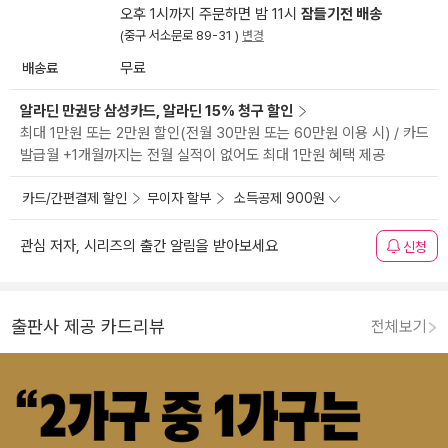
오후 1시까지 주문하면 밤 11시
잠들기전 배송
(중구 서소문로 89-31 )
변경
배송료
무료
알라딘 만권당 삼성카드, 알라딘 15% 청구 할인
최대 1만원 또는 2만원 할인(전월 30만원 또는 60만원 이용 시) / 카드
발급월 +1개월까지는 전월 실적이 없어도 최대 1만원 혜택 제공
카드/간편결제 할인
무이자 할부
소득공제 900원
관심 저자, 시리즈의 출간 알림을 받아보세요
신청
출판사 제공 카드리뷰
전체보기