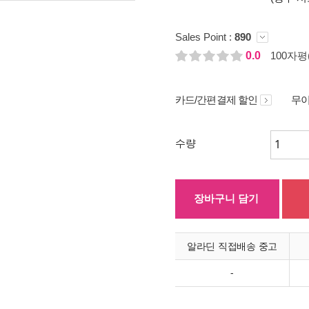
Sales Point :
890
0.0
100자평(
카드/간편결제 할인
무이
수량
장바구니 담기
알라딘 직접배송 중고
-