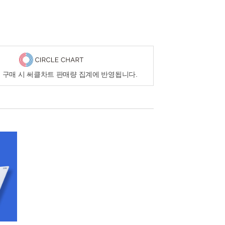
 구매 시 써클차트 판매량 집계에 반영됩니다.