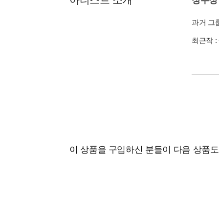
과거 그룹:
최근작 :
이 상품을 구입하신 분들이 다음 상품