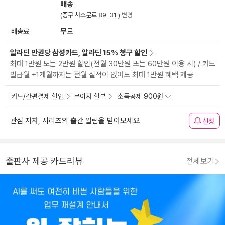
배송
(중구 서소문로 89-31 )
변경
배송료
무료
알라딘 만권당 삼성카드, 알라딘 15% 청구 할인
최대 1만원 또는 2만원 할인(전월 30만원 또는 60만원 이용 시) / 카드
발급월 +1개월까지는 전월 실적이 없어도 최대 1만원 혜택 제공
카드/간편결제 할인
무이자 할부
소득공제 900원
관심 저자, 시리즈의 출간 알림을 받아보세요
신청
출판사 제공 카드리뷰
전체보기