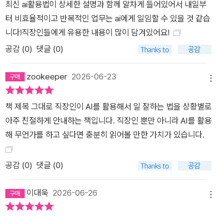
최신 ai활용법이 상세한 설명과 함께 알차게 들어있어서 내일부
터 비효율적이고 반복적인 업무는 ai에게 일임할 수 있을 것 같습
니다!직장인들에게 유용한 내용이 많이 담겨있어요!
공감 (
0
)
댓글 (0)
zookeeper
2026-06-23
메뉴
책 제목 그대로 직장인이 AI를 활용해서 일 잘하는 법을 상황별로
아주 친절하게 안내하는 책입니다. 직장인 뿐만 아니라 AI를 활용
해 무언가를 하고 싶다면 충분히 읽어볼 만한 가치가 있습니다.
공감 (
0
)
댓글 (0)
이대욱
2026-06-26
메뉴