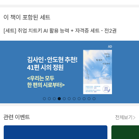
이 책이 포함된 세트
[세트] 취업 치트키 AI 활용 능력 + 자격증 세트 - 전2권
관련 이벤트
전체보기