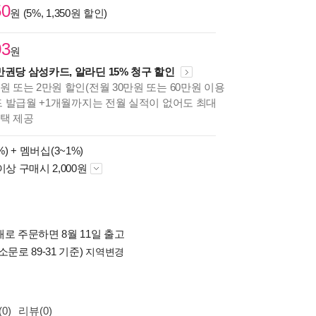
50
원 (5%, 1,350원 할인)
03
원
만권당 삼성카드, 알라딘 15% 청구 할인
원 또는 2만원 할인(전월 30만원 또는 60만원 이용
카드 발급월 +1개월까지는 전월 실적이 없어도 최대
혜택 제공
%) +
멤버십(3~1%)
이상 구매시 2,000원
로 주문하면 8월 11일 출고
소문로 89-31 기준)
지역변경
0)
리뷰(0)