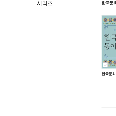
시리즈
한국문
한국문화