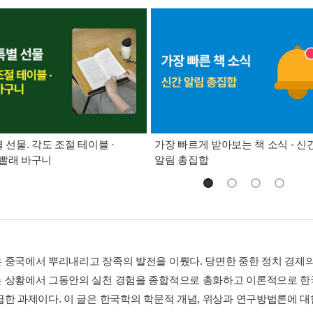
별 선물. 각도 조절 테이블 ·
가장 빠르게 받아보는 책 소식 - 신
빨래 바구니
알림 총집합
 중국에서 뿌리내리고 장족의 발전을 이뤘다. 당면한 중한 정치 경제의
 상황에서 그동안의 실천 경험을 종합적으로 총화하고 이론적으로 한
급한 과제이다. 이 글은 한국학의 학문적 개념, 위상과 연구방법론에 대