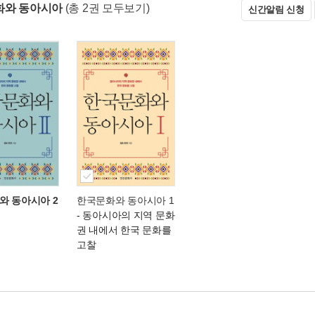
화와 동아시아
(총 2권 모두보기)
신간알림 신청
와 동아시아 2
한국문화와 동아시아 1
- 동아시아의 지역 문화
권 내에서 한국 문화를
고찰