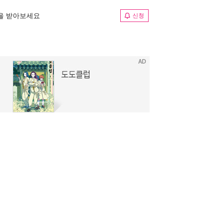
림을 받아보세요
신청