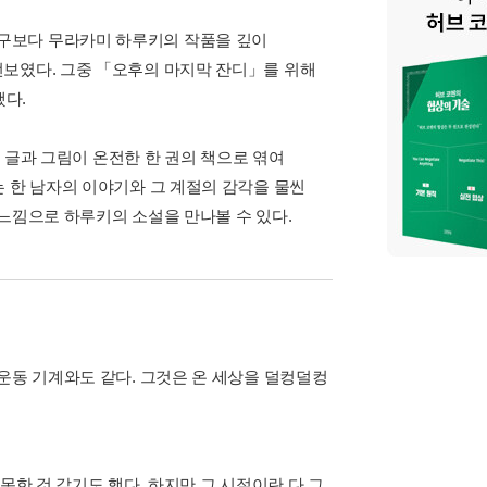
구보다 무라카미 하루키의 작품을 깊이
선보였다. 그중 「오후의 마지막 잔디」를 위해
했다.
의 글과 그림이 온전한 한 권의 책으로 엮여
 한 남자의 이야기와 그 계절의 감각을 물씬
느낌으로 하루키의 소설을 만나볼 수 있다.
운동 기계와도 같다. 그것은 온 세상을 덜컹덜컹
못한 것 같기도 했다. 하지만 그 시절이란 다 그