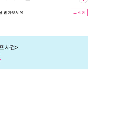
림을 받아보세요
신청