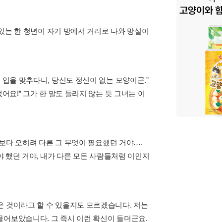
 있는 한 청년이 자기 방에서 거리로 나와 망설이
 입을 맞추다니, 당신도 정신이 없는 모양이군.”
어요!” 그가 한 말도 들리지 않는 듯 그녀는 이
돈보다 오히려 다른 그 무엇이 필요했던 거야….
야 했던 거야, 내가 다른 모든 사람들처럼 이인지
은 것이라고 할 수 있을지도 모르겠습니다. 저는
물어보았습니다. 그 즉시 이런 확신이 들더군요.