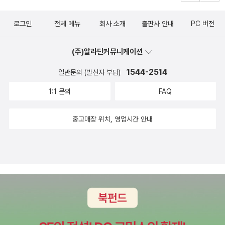
로그인
전체 메뉴
회사 소개
출판사 안내
PC 버전
(주)알라딘커뮤니케이션
1544-2514
일반문의 (발신자 부담)
1:1 문의
FAQ
중고매장 위치, 영업시간 안내