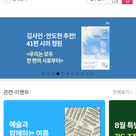
관련 이벤트
전체보기