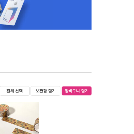
전체 선택
보관함 담기
장바구니 담기