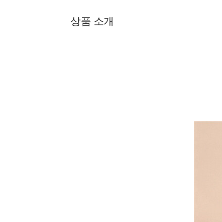
상품 소개