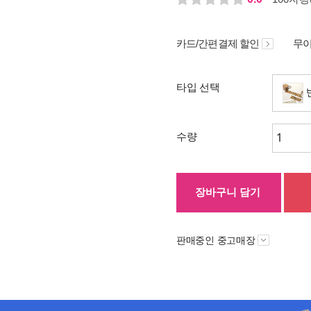
카드/간편결제 할인
무이
타입 선택
수량
장바구니 담기
판매중인 중고매장