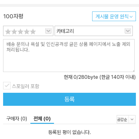
100자평
게시물 운영 원칙
카테고리
현재
0
/280byte (한글 140자 이내)
스포일러 포함
등록
구매자 (0)
전체 (0)
등록된 평이 없습니다.