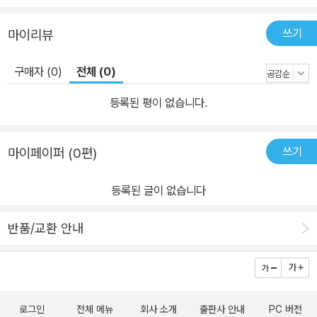
쓰기
마이리뷰
구매자 (0)
전체 (0)
등록된 평이 없습니다.
쓰기
마이페이퍼 (0편)
등록된 글이 없습니다
반품/교환 안내
로그인
전체 메뉴
회사 소개
출판사 안내
PC 버전