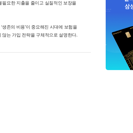
 불필요한 지출을 줄이고 실질적인 보장을
. ‘생존의 비용’이 중요해진 시대에 보험을
 않는 가입 전략을 구체적으로 설명한다.