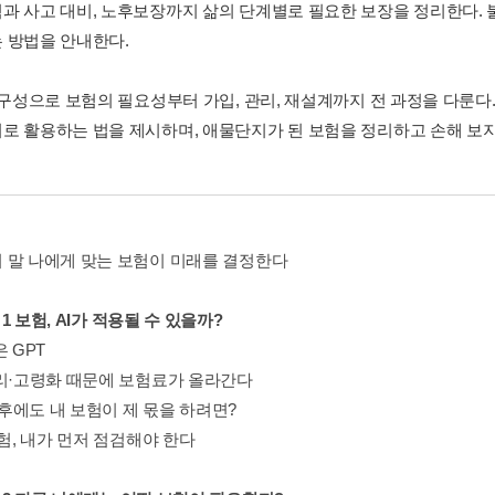
과 사고 대비, 노후보장까지 삶의 단계별로 필요한 보장을 정리한다.
 방법을 안내한다.
장 구성으로 보험의 필요성부터 가입, 관리, 재설계까지 전 과정을 다룬다
로 활용하는 법을 제시하며, 애물단지가 된 보험을 정리하고 손해 보지
 말 나에게 맞는 보험이 미래를 결정한다
r 1 보험, AI가 적용될 수 있을까?
은 GPT
금리·고령화 때문에 보험료가 올라간다
년 후에도 내 보험이 제 몫을 하려면?
보험, 내가 먼저 점검해야 한다