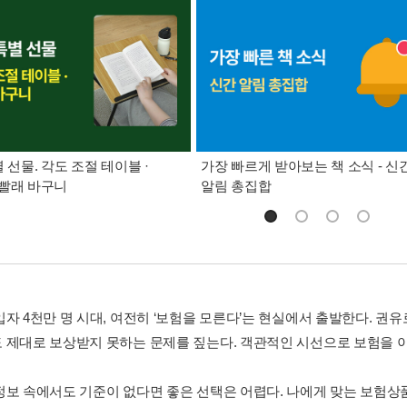
별 선물. 각도 조절 테이블 ·
가장 빠르게 받아보는 책 소식 - 신
빨래 바구니
알림 총집합
입자 4천만 명 시대, 여전히 ‘보험을 모른다’는 현실에서 출발한다. 권
 제대로 보상받지 못하는 문제를 짚는다. 객관적인 시선으로 보험을 
정보 속에서도 기준이 없다면 좋은 선택은 어렵다. 나에게 맞는 보험상품