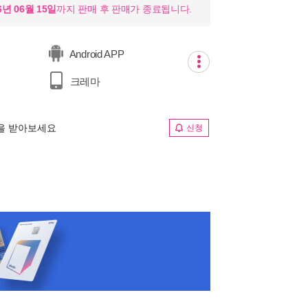
6년 06월 15일
까지 판매 후 판매가 종료됩니다.
Android APP
크레마
림을 받아보세요
신청