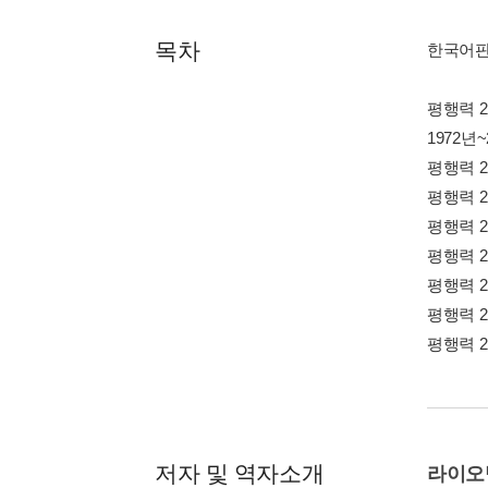
목차
한국어판
평행력 2
1972년~
평행력 2
평행력 2
평행력 2
평행력 2
평행력 2
평행력 2
평행력 2
저자 및 역자소개
라이오