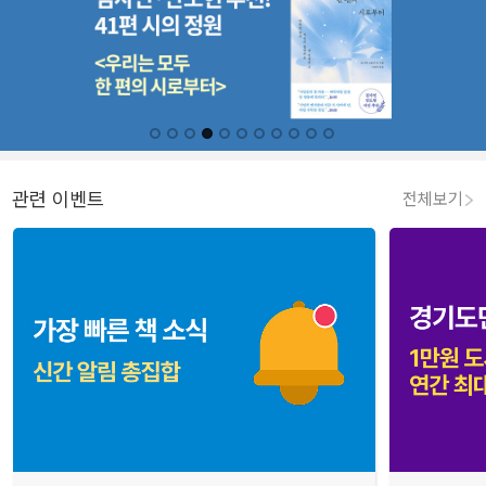
관련 이벤트
전체보기