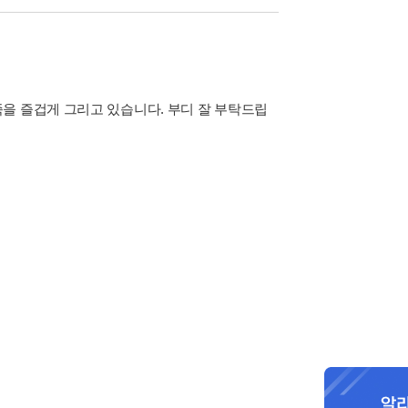
을 즐겁게 그리고 있습니다. 부디 잘 부탁드립