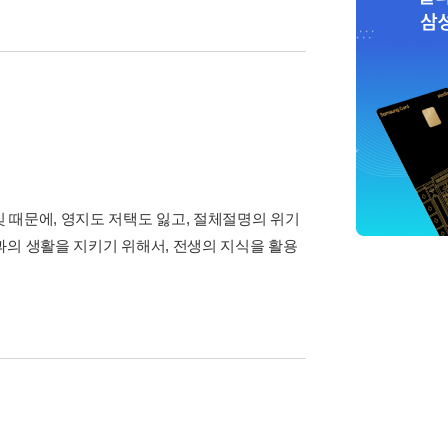
 때문에, 영지도 저택도 잃고, 절체절명의 위기
과의 생활을 지키기 위해서, 전생의 지식을 활용