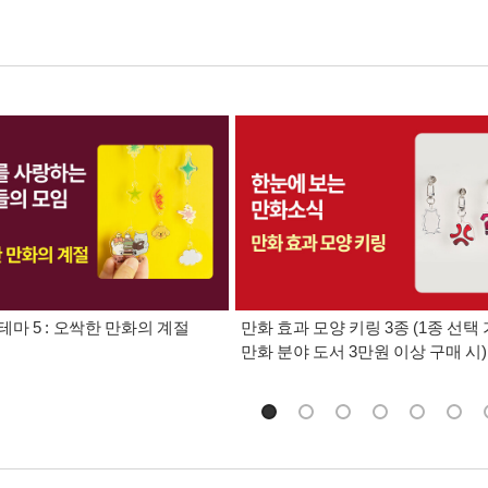
테마 5 : 오싹한 만화의 계절
만화 효과 모양 키링 3종 (1종 선택 
만화 분야 도서 3만원 이상 구매 시)