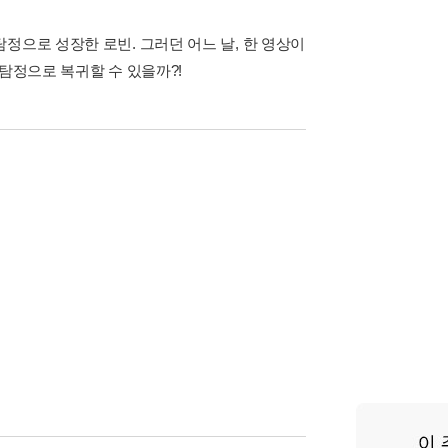
정으로 성장한 로빈. 그러던 어느 날, 한 영상이
 탐정으로 복귀할 수 있을까?!