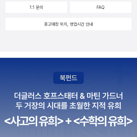
1:1 문의
FAQ
중고매장 위치, 영업시간 안내