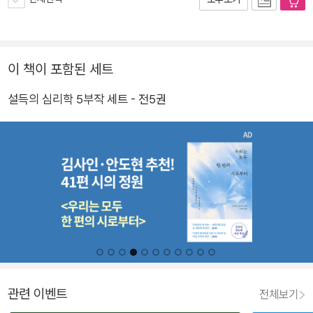
이 책이 포함된 세트
설득의 심리학 5부작 세트 - 전5권
관련 이벤트
전체보기