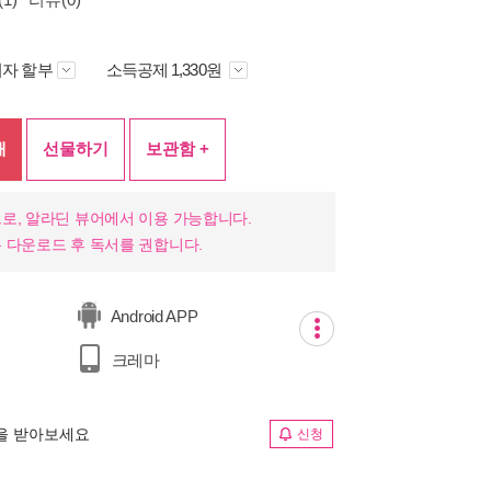
자 할부
소득공제 1,330원
매
선물하기
보관함 +
로, 알라딘 뷰어에서 이용 가능합니다.
 다운로드 후 독서를 권합니다.
Android APP
크레마
림을 받아보세요
신청