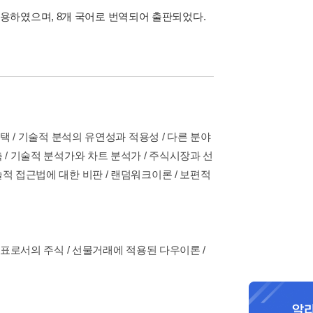
용하였으며, 8개 국어로 번역되어 출판되었다.
선택 / 기술적 분석의 유연성과 적용성 / 다른 분야
 / 기술적 분석가와 차트 분석가 / 주식시장과 선
적 접근법에 대한 비판 / 랜덤워크이론 / 보편적
지표로서의 주식 / 선물거래에 적용된 다우이론 /