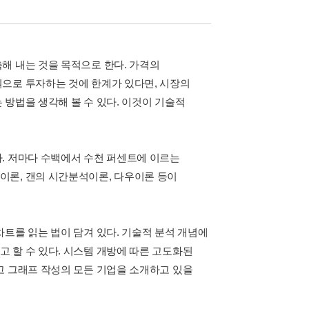
해 내는 것을 목적으로 한다. 가격의
으로 투자하는 것에 한계가 있다면, 시장의
방법을 생각해 볼 수 있다. 이것이 기술적
. 저마다 수백에서 수천 퍼센트에 이르는
이론, 갠의 시간분석이론, 다우이론 등이
트를 읽는 법이 담겨 있다. 기술적 분석 개념에
 할 수 있다. 시스템 개방에 따른 고도화된
고 그래프 작성의 모든 기업을 소개하고 있을