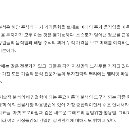
분석은 해당 주식의 과거 가격동향을 토대로 미래의 주가 움직임을 예측
을 투자자가 모두 아는 것은 불가능하다. 스스로가 얻어낸 정보를 근원
성원들의 움직임과 해당 주식의 과거 누적 가격을 보고 미래를 예측하는 
기본이다.
에는 많은 전문가가 있고, 그들은 각기 자신만의 노하우를 가지고 있다
 가진 모든 기술적 분석 전문가들의 투자전략의 뿌리에는 엘리엇 파동
.
 기술적 분석의 배경철학이 되는 주요이론과 분석의 도구가 되는 각종 차
명과 이의 선물시장 작용방법에 있어 가장 종합적이면서 쉬운 안내서라고
지표들, 마켓 프로파일과 같은 새로운 그래프의 광범위한 활용법, 그리
니라 여러 시장들간의 긴밀한 상관관계에 대해서도 밝히고 있다.