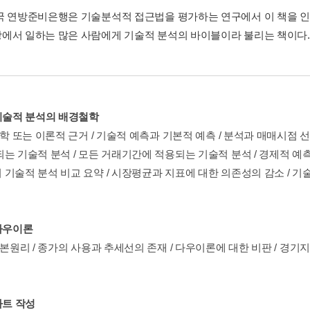
국 연방준비은행은 기술분석적 접근법을 평가하는 연구에서 이 책을 인
에서 일하는 많은 사람에게 기술적 분석의 바이블이라 불리는 책이다.
 기술적 분석의 배경철학
철학 또는 이론적 근거 / 기술적 예측과 기본적 예측 / 분석과 매매시점 
는 기술적 분석 / 모든 거래기간에 적용되는 기술적 분석 / 경제적 예측
기술적 분석 비교 요약 / 시장평균과 지표에 대한 의존성의 감소 / 기술
 다우이론
기본원리 / 종가의 사용과 추세선의 존재 / 다우이론에 대한 비판 / 경기
차트 작성