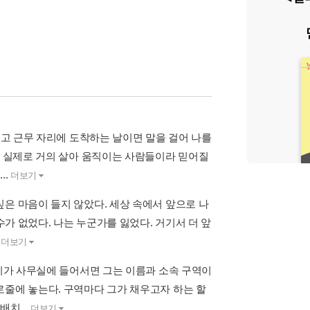
두고 근무 자리에 도착하는 날이면 말을 걸어 나를
와 실제로 거의 살아 움직이는 사람들이라 믿어질
..
더보기
은 마음이 들지 않았다. 세상 속에서 앞으로 나
수가 없었다. 나는 누군가를 잃었다. 거기서 더 앞
.
더보기
우리가 사무실에 들어서면 그는 이름과 소속 구역이
로줄에 놓는다. 구역마다 그가 채우고자 하는 할
치...
더보기