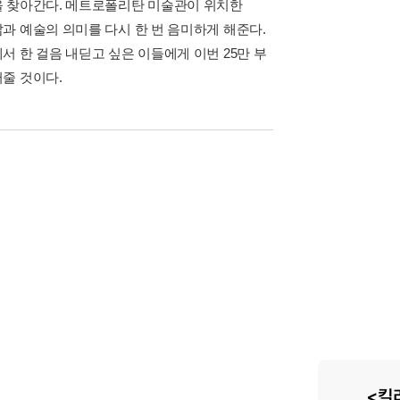
을 찾아간다. 메트로폴리탄 미술관이 위치한
과 예술의 의미를 다시 한 번 음미하게 해준다.
 한 걸음 내딛고 싶은 이들에게 이번 25만 부
줄 것이다.