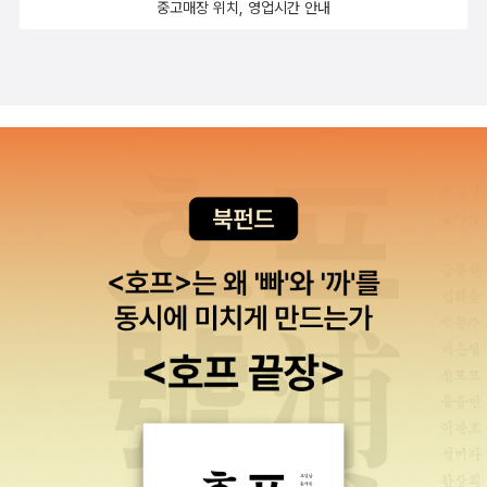
중고매장 위치, 영업시간 안내