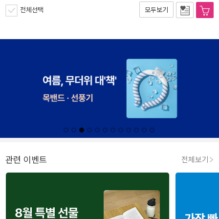
전체선택
모두보기
관련 이벤트
전체보기