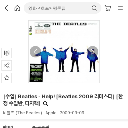
[수입] Beatles - Help! [Beatles 2009 리마스터] [한
정 수입반, 디지팩]
비틀즈 (The Beatles)
Apple
2009-09-09
판매가
29,800원