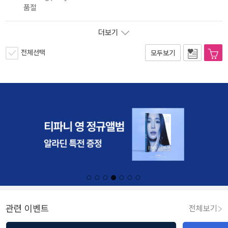
품절
더보기
전체선택
모두보기
관련 이벤트
전체보기