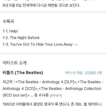
9년 9월 9일 전세계에 다시금 재현될 것으로 보인다.
수록곡
1-1. Help!
1-2. The Night Before
1-3. You've Got To Hide Your Love Away
아티스트 소개
비틀즈 (The Beatles)
아티스트 파일
신간알림 신청
최근작 :
<The Beatles - Anthology 4 [3LP]>
,
<The Beatles -
Anthology 4 [2CD]>
,
<The Beatles - Anthology Collection
(8CD box set)>
… 총 414종
(모두보기)
1960년 리버풀에서 결성된 영국의 록 밴드다. 존 레논, 폴 매카트니,