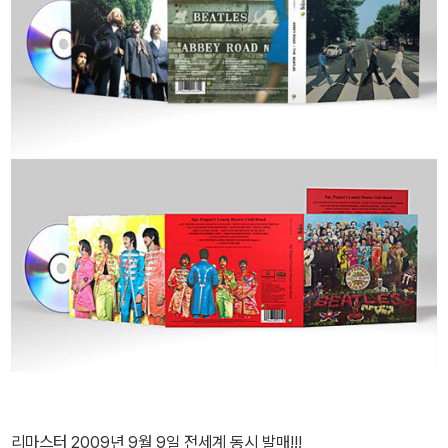
리마스터 2009년 9월 9일 전세계 동시 발매!!!