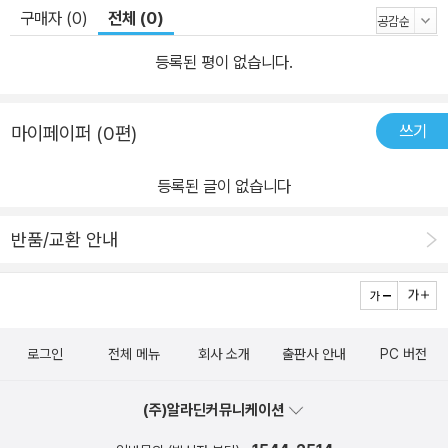
구매자 (0)
전체 (0)
등록된 평이 없습니다.
쓰기
마이페이퍼 (0편)
등록된 글이 없습니다
반품/교환 안내
로그인
전체 메뉴
회사 소개
출판사 안내
PC 버전
(주)알라딘커뮤니케이션