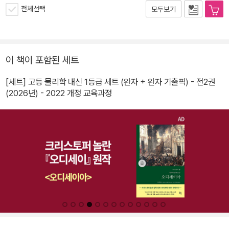
전체선택
모두보기
이 책이 포함된 세트
[세트] 고등 물리학 내신 1등급 세트 (완자 + 완자 기출픽) - 전2권
(2026년) - 2022 개정 교육과정