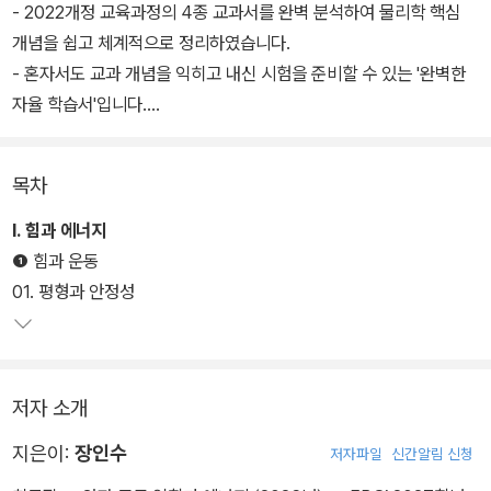
- 2022개정 교육과정의 4종 교과서를 완벽 분석하여 물리학 핵심
개념을 쉽고 체계적으로 정리하였습니다.
- 혼자서도 교과 개념을 익히고 내신 시험을 준비할 수 있는 '완벽한
자율 학습서'입니다.
- 고난도 문제로 내신 1등급에 도전할 수 있습니다.
목차
Ⅰ. 힘과 에너지
❶ 힘과 운동
01. 평형과 안정성
저자 소개
지은이:
장인수
저자파일
신간알림 신청