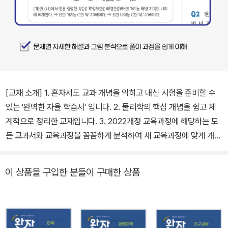
[교재 소개] 1. 혼자서도 교과 개념을 익히고 내신 시험을 준비할 수
있는 '완벽한 자율 학습서' 입니다. 2. 물리학의 핵심 개념을 쉽고 체
계적으로 정리한 교재입니다. 3. 2022개정 교육과정에 해당하는 모
든 교과서와 교육과정을 꼼꼼하게 분석하여 새 교육과정에 맞게 개선
한 교재입니다. [교재 특장점] 1. 선생님의 강의를 듣는 듯 이해하기
쉬운 교과 내용 정리! _ 시험에 나오는 모든 내용이 완자에 들어 있습
이 상품을 구입한 분들이 구매한 상품
니다. _ 완자쌤 비법 특강, 암기해!, 주의해!, 궁금해? 등의 공부 tip으
로 탄탄한 실력을 쌓을 수 있습니다. 2. 문제 구성도 완벽한 완자! _ 학
교 시험 문제와 비슷한 유형의 문제들로 구성되어 학교 시험에 자신
감을 가질 수 있습니다. 3. 또 한 권의 책 '정답친해' _ 모든 문제에 대