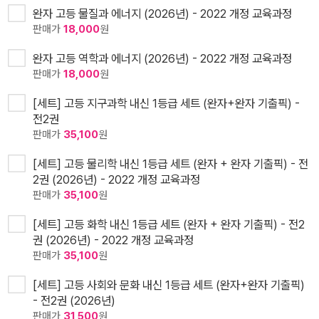
완자 고등 물질과 에너지 (2026년) - 2022 개정 교육과정
판매가
18,000
원
완자 고등 역학과 에너지 (2026년) - 2022 개정 교육과정
판매가
18,000
원
[세트] 고등 지구과학 내신 1등급 세트 (완자+완자 기출픽) -
전2권
판매가
35,100
원
[세트] 고등 물리학 내신 1등급 세트 (완자 + 완자 기출픽) - 전
2권 (2026년) - 2022 개정 교육과정
판매가
35,100
원
[세트] 고등 화학 내신 1등급 세트 (완자 + 완자 기출픽) - 전2
권 (2026년) - 2022 개정 교육과정
판매가
35,100
원
[세트] 고등 사회와 문화 내신 1등급 세트 (완자+완자 기출픽)
- 전2권 (2026년)
판매가
31,500
원