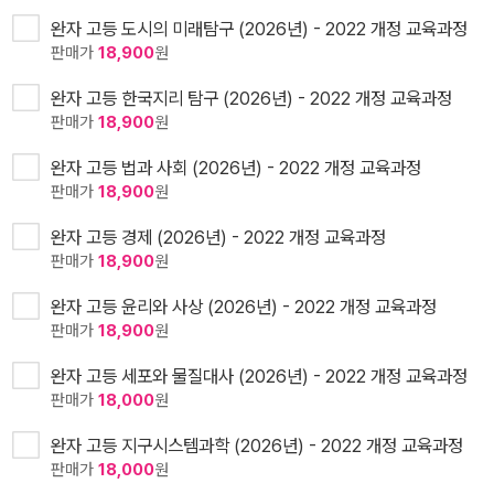
완자 고등 도시의 미래탐구 (2026년) - 2022 개정 교육과정
판매가
18,900
원
완자 고등 한국지리 탐구 (2026년) - 2022 개정 교육과정
판매가
18,900
원
완자 고등 법과 사회 (2026년) - 2022 개정 교육과정
판매가
18,900
원
완자 고등 경제 (2026년) - 2022 개정 교육과정
판매가
18,900
원
완자 고등 윤리와 사상 (2026년) - 2022 개정 교육과정
판매가
18,900
원
완자 고등 세포와 물질대사 (2026년) - 2022 개정 교육과정
판매가
18,000
원
완자 고등 지구시스템과학 (2026년) - 2022 개정 교육과정
판매가
18,000
원