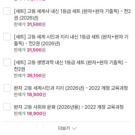
[세트] 고등 세계사 내신 1등급 세트 (완자+완자 기출픽) - 전2
권 (2026년)
판매가
31,500
원
[세트] 고등 세계 시민과 지리 내신 1등급 세트 (완자+완자 기
출픽) - 전2권 (2026년)
판매가
31,500
원
[세트] 고등 생명과학 내신 1등급 세트 (완자+완자 기출픽) -
전2권
판매가
35,100
원
완자 고등 세계시민과 지리 (2026년) - 2022 개정 교육과정
판매가
18,900
원
완자 고등 사회와 문화 (2026년용) - 2022 개정 교육과정
판매가
18,900
원
더보기