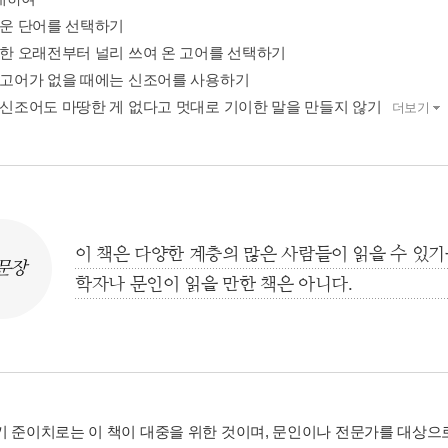
운 단어를 선택하기
한 오래전부터 널리 쓰여 온 고어를 선택하기
고어가 없을 때에는 신조어를 사용하기
신조어도 마땅한 게 없다고 멋대로 기이한 말을 만들지 않기
더보기
이 책은 다양한 계층의 많은 사람들이 읽을 수 있기
문장
학자나 문인이 읽을 만한 책은 아니다.
키 준이치로는 이 책이 대중을 위한 것이며, 문인이나 전문가를 대상으로 