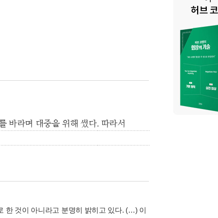
를 바라며 대중을 위해 썼다. 따라서
한 것이 아니라고 분명히 밝히고 있다. (…) 이