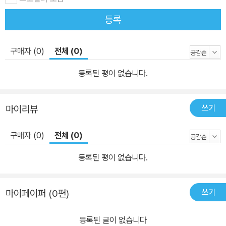
등록
구매자 (0)
전체 (0)
등록된 평이 없습니다.
쓰기
마이리뷰
구매자 (0)
전체 (0)
등록된 평이 없습니다.
쓰기
마이페이퍼 (0편)
등록된 글이 없습니다