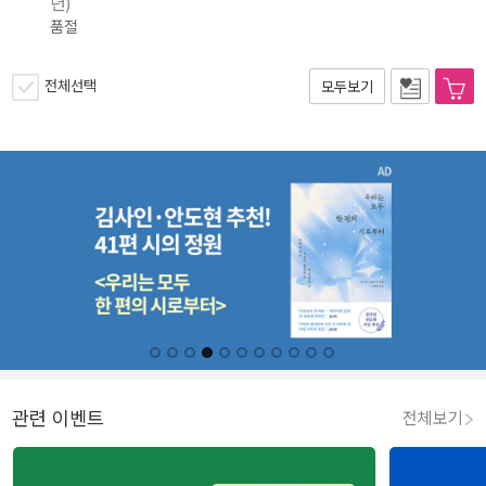
년)
품절
전체선택
모두보기
관련 이벤트
전체보기