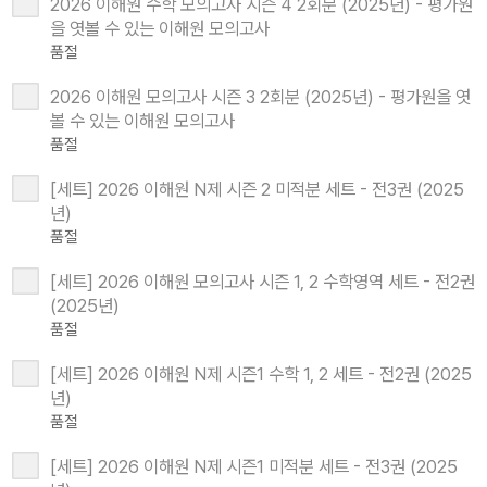
2026 이해원 수학 모의고사 시즌 4 2회분 (2025년) - 평가원
을 엿볼 수 있는 이해원 모의고사
품절
2026 이해원 모의고사 시즌 3 2회분 (2025년) - 평가원을 엿
볼 수 있는 이해원 모의고사
품절
[세트] 2026 이해원 N제 시즌 2 미적분 세트 - 전3권 (2025
년)
품절
[세트] 2026 이해원 모의고사 시즌 1, 2 수학영역 세트 - 전2권
(2025년)
품절
[세트] 2026 이해원 N제 시즌1 수학 1, 2 세트 - 전2권 (2025
년)
품절
[세트] 2026 이해원 N제 시즌1 미적분 세트 - 전3권 (2025