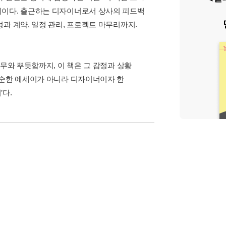
세이다. 출근하는 디자이너로서 상사의 피드백
과 계약, 일정 관리, 프로젝트 마무리까지.
무와 뿌듯함까지, 이 책은 그 감정과 상황
단순한 에세이가 아니라 디자이너이자 한
’다.