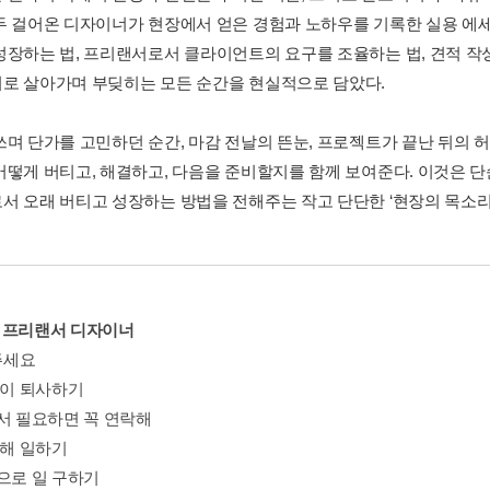
두 걸어온 디자이너가 현장에서 얻은 경험과 노하우를 기록한 실용 에
성장하는 법, 프리랜서로서 클라이언트의 요구를 조율하는 법, 견적 작성
로 살아가며 부딪히는 모든 순간을 현실적으로 담았다.
쓰며 단가를 고민하던 순간, 마감 전날의 뜬눈, 프로젝트가 끝난 뒤의 허
어떻게 버티고, 해결하고, 다음을 준비할지를 함께 보여준다. 이것은 
서 오래 버티고 성장하는 방법을 전해주는 작고 단단한 ‘현장의 목소리
1. 프리랜서 디자이너
 주세요
없이 퇴사하기
랜서 필요하면 꼭 연락해
통해 일하기
넷으로 일 구하기