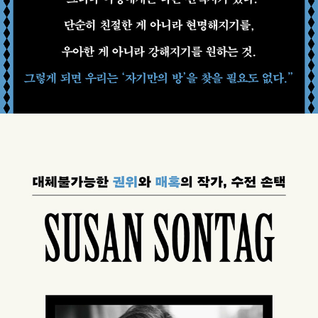
2003년 미국의 이라크 침공을 공개적으로 비판하는 등 행동하는 지
식인으로서의 목소리를 끝까지 놓지 않았다. 네 편의 소설과 한 권의
단편집, 아홉 권의 에세이집을 남겼으며, 여러 편의 연극을 연출했고
네 편의 영화를 감독했다. 그의 책은 32개 언어로 번역되었다. 2001
년 전작에 대한 공로로 예루살렘상을 수상했고, 2003년에는 아스투
리아스 왕세자 문학상과 독일출판협회 평화상을 받았다. 2004년 12
월 뉴욕에서 타계했다.