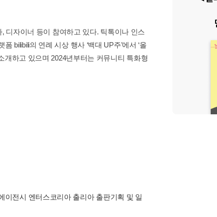
가, 디자이너 등이 참여하고 있다. 틱톡이나 인스
ilibili의 연례 시상 행사 ‘백대 UP주’에서 ‘올
 소개하고 있으며 2024년부터는 커뮤니티 특화형
에이전시 엔터스코리아 출리아 출판기획 및 일