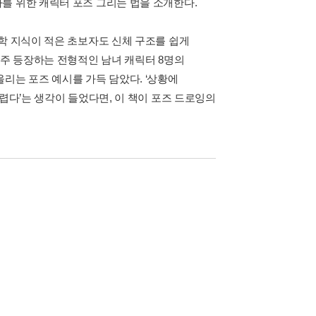
를 위한 캐릭터 포즈 그리는 법을 소개한다.
학 지식이 적은 초보자도 신체 구조를 쉽게
자주 등장하는 전형적인 남녀 캐릭터 8명의
리는 포즈 예시를 가득 담았다. ‘상황에
렵다’는 생각이 들었다면, 이 책이 포즈 드로잉의