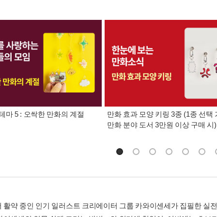
테마 5 : 오싹한 만화의 계절
만화 효과 모양 키링 3종 (1종 선택 
만화 분야 도서 3만원 이상 구매 시)
서 활약 중인 인기 일러스트 크리에이터 그룹 카와이센세가 집필한 실전