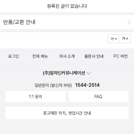
등록된 글이 없습니다
반품/교환 안내
로그인
전체 메뉴
회사 소개
출판사 안내
PC 버전
(주)알라딘커뮤니케이션
1544-2514
일반문의 (발신자 부담)
1:1 문의
FAQ
중고매장 위치, 영업시간 안내