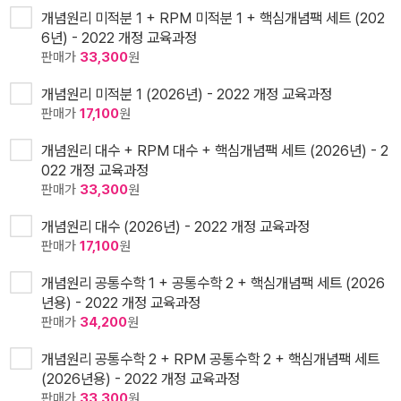
개념원리 미적분 1 + RPM 미적분 1 + 핵심개념팩 세트 (202
6년) - 2022 개정 교육과정
판매가
33,300
원
개념원리 미적분 1 (2026년) - 2022 개정 교육과정
판매가
17,100
원
개념원리 대수 + RPM 대수 + 핵심개념팩 세트 (2026년) - 2
022 개정 교육과정
판매가
33,300
원
개념원리 대수 (2026년) - 2022 개정 교육과정
판매가
17,100
원
개념원리 공통수학 1 + 공통수학 2 + 핵심개념팩 세트 (2026
년용) - 2022 개정 교육과정
판매가
34,200
원
개념원리 공통수학 2 + RPM 공통수학 2 + 핵심개념팩 세트
(2026년용) - 2022 개정 교육과정
판매가
33,300
원