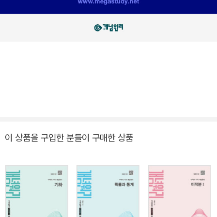
이 상품을 구입한 분들이 구매한 상품