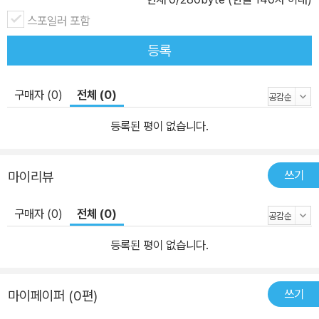
스포일러 포함
등록
구매자 (0)
전체 (0)
등록된 평이 없습니다.
쓰기
마이리뷰
구매자 (0)
전체 (0)
등록된 평이 없습니다.
쓰기
마이페이퍼 (0편)