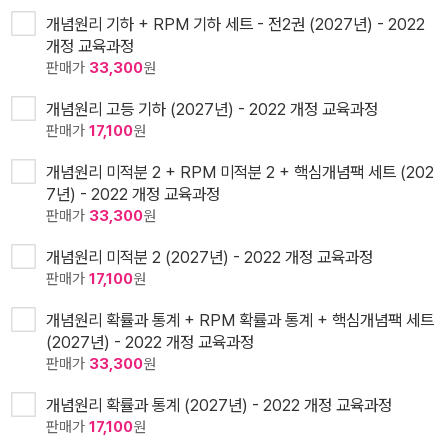
개념원리 기하 + RPM 기하 세트 - 전2권 (2027년) - 2022
개정 교육과정
판매가
33,300
원
개념원리 고등 기하 (2027년) - 2022 개정 교육과정
판매가
17,100
원
개념원리 미적분 2 + RPM 미적분 2 + 핵심개념팩 세트 (202
7년) - 2022 개정 교육과정
판매가
33,300
원
개념원리 미적분 2 (2027년) - 2022 개정 교육과정
판매가
17,100
원
개념원리 확률과 통계 + RPM 확률과 통계 + 핵심개념팩 세트
(2027년) - 2022 개정 교육과정
판매가
33,300
원
개념원리 확률과 통계 (2027년) - 2022 개정 교육과정
판매가
17,100
원