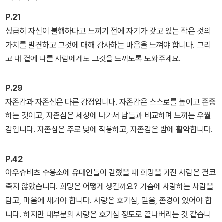
음을 느낄 수 있다.
P.21
성급히 자신이 불행하다고 느끼기 전에 자기가 갖고 있는 작은 것의
가치를 발견하고 그것에 대해 감사하는 마음을 느껴야 합니다. 그리
고 내 곁에 다른 사람에게도 그것을 느끼도록 도와주세요.
P.29
자존감과 자존심은 다른 감정입니다. 자존감은 스스로를 높이고 존중
하는 것이고, 자존심은 세상에 나가서 남들과 비교하며 느끼는 우월
감입니다. 자존심은 주로 낮에 작용하고, 자존감은 밤에 활약합니다.
P.42
아우슈비츠 수용소에 유대인들이 갇혔을 때 희망을 가진 사람은 결코
죽지 않았습니다. 희망은 어떻게 생길까요? 가슴에 사랑하는 사람을
담고, 마음에 새겨야 합니다. 사랑은 호기심, 믿음, 존경이 있어야 합
니다. 하지만 대부분의 사랑은 호기심 정도로 끝나버리는 것 같습니