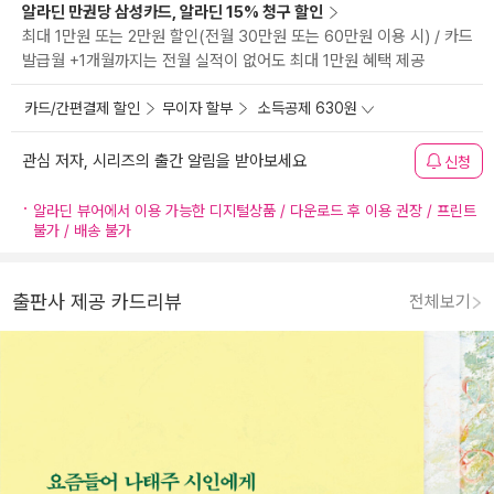
알라딘 만권당 삼성카드, 알라딘 15% 청구 할인
최대 1만원 또는 2만원 할인(전월 30만원 또는 60만원 이용 시) / 카드
발급월 +1개월까지는 전월 실적이 없어도 최대 1만원 혜택 제공
카드/간편결제 할인
무이자 할부
소득공제 630원
관심 저자, 시리즈의 출간 알림을 받아보세요
신청
알라딘 뷰어에서 이용 가능한 디지털상품 / 다운로드 후 이용 권장 / 프린트
불가 / 배송 불가
출판사 제공 카드리뷰
전체보기