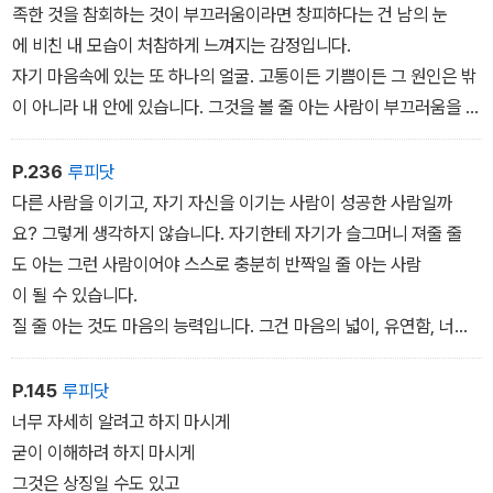
족한 것을 참회하는 것이 부끄러움이라면 창피하다는 건 남의 눈
에 비친 내 모습이 처참하게 느껴지는 감정입니다.
자기 마음속에 있는 또 하나의 얼굴. 고통이든 기쁨이든 그 원인은 밖
이 아니라 내 안에 있습니다. 그것을 볼 줄 아는 사람이 부끄러움을 아
는 사람입니다.
P.236
루피닷
다른 사람을 이기고, 자기 자신을 이기는 사람이 성공한 사람일까
요? 그렇게 생각하지 않습니다. 자기한테 자기가 슬그머니 져줄 줄
도 아는 그런 사람이어야 스스로 충분히 반짝일 줄 아는 사람
이 될 수 있습니다.
질 줄 아는 것도 마음의 능력입니다. 그건 마음의 넓이, 유연함, 너그
러움이 있어야 가능한 일입니다.
P.145
루피닷
너무 자세히 알려고 하지 마시게
굳이 이해하려 하지 마시게
그것은 상징일 수도 있고