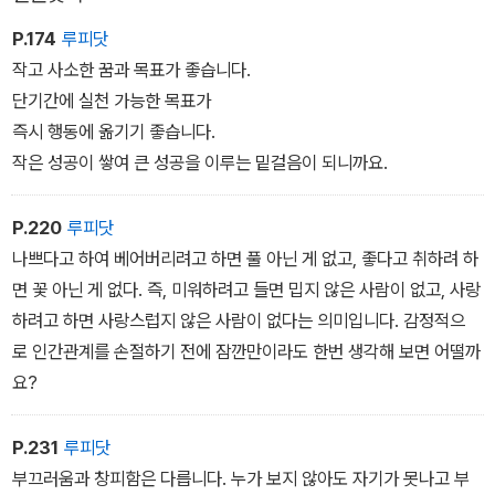
P.174
루피닷
작고 사소한 꿈과 목표가 좋습니다.
단기간에 실천 가능한 목표가
즉시 행동에 옮기기 좋습니다.
작은 성공이 쌓여 큰 성공을 이루는 밑걸음이 되니까요.
P.220
루피닷
나쁘다고 하여 베어버리려고 하면 풀 아닌 게 없고, 좋다고 취하려 하
면 꽃 아닌 게 없다. 즉, 미워하려고 들면 밉지 않은 사람이 없고, 사랑
하려고 하면 사랑스럽지 않은 사람이 없다는 의미입니다. 감정적으
로 인간관계를 손절하기 전에 잠깐만이라도 한번 생각해 보면 어떨까
요?
P.231
루피닷
부끄러움과 창피함은 다릅니다. 누가 보지 않아도 자기가 못나고 부