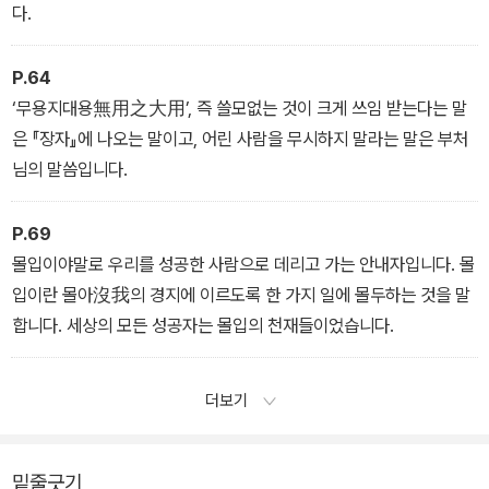
다.
P.64
‘무용지대용無用之大用’, 즉 쓸모없는 것이 크게 쓰임 받는다는 말
은 『장자』에 나오는 말이고, 어린 사람을 무시하지 말라는 말은 부처
님의 말씀입니다.
P.69
몰입이야말로 우리를 성공한 사람으로 데리고 가는 안내자입니다. 몰
입이란 몰아沒我의 경지에 이르도록 한 가지 일에 몰두하는 것을 말
합니다. 세상의 모든 성공자는 몰입의 천재들이었습니다.
더보기
밑줄긋기