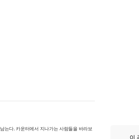
로 남는다. 카운터에서 지나가는 사람들을 바라보