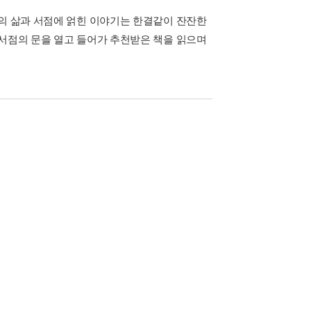
자의 삶과 서점에 얽힌 이야기는 한결같이 잔잔한
 서점의 문을 열고 들어가 추천받은 책을 읽으며