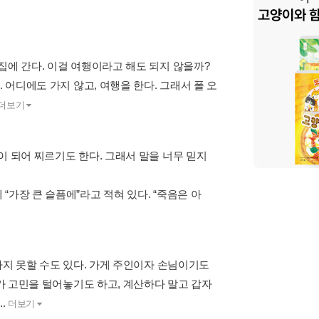
집에 간다. 이걸 여행이라고 해도 되지 않을까?
 어디에도 가지 않고, 여행을 한다. 그래서 폴 오
더보기
이 되어 찌르기도 한다. 그래서 말을 너무 믿지
가장 큰 슬픔에”라고 적혀 있다. “죽음은 아
나지 못할 수도 있다. 가게 주인이자 손님이기도
자가 고민을 털어놓기도 하고, 계산하다 말고 갑자
.
더보기