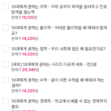
10대에게 권하는 의학 - 의학 공부의 목적을 알려주고 진로
탐색을 돕는책
판매가
15,120
원
10대에게 권하는 물리학 - 어려운 물리학을 왜 배워야 할까
요?
판매가
14,220
원
10대에게 권하는 법학 - 우리 사회에 법은 왜 필요한가요?
판매가
14,220
원
[세트] 10대에게 권하는 시리즈 이공계 세트 - 전2권
판매가
29,340
원
10대에게 권하는 수학 - 골치 아픈 수학을 왜 배워야 하는
걸까?
판매가
14,220
원
10대에게 권하는 경제학 - 학교에서 배울 수 없는 경제학의
쓸모