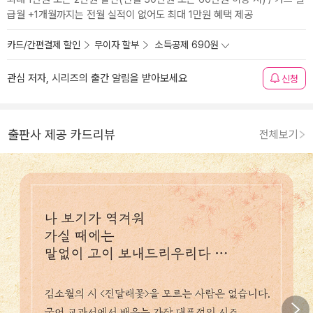
급월 +1개월까지는 전월 실적이 없어도 최대 1만원 혜택 제공
카드/간편결제 할인
무이자 할부
소득공제 690원
관심 저자, 시리즈의 출간 알림을 받아보세요
신청
출판사 제공 카드리뷰
전체보기