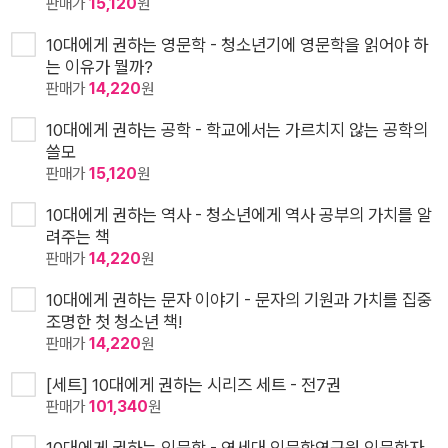
판매가
15,120
원
10대에게 권하는 영문학 - 청소년기에 영문학을 읽어야 하
는 이유가 뭘까?
판매가
14,220
원
10대에게 권하는 공학 - 학교에서는 가르치지 않는 공학의
쓸모
판매가
15,120
원
10대에게 권하는 역사 - 청소년에게 역사 공부의 가치를 알
려주는 책
판매가
14,220
원
10대에게 권하는 문자 이야기 - 문자의 기원과 가치를 집중
조명한 첫 청소년 책!
판매가
14,220
원
[세트] 10대에게 권하는 시리즈 세트 - 전7권
판매가
101,340
원
10대에게 권하는 인문학 - 연세대 인문학연구원 인문학자