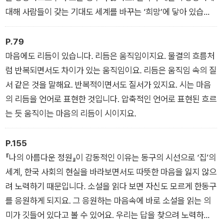
대해 사람들이 갖는 기대도 세계를 바꾸는 ‘희망’에 닿아 있습니
다.
P.79
마음에도 리듬이 있습니다. 리듬은 움직임이지요. 물결의 흐름처
럼 반복되면서도 차이가 있는 움직임이요. 리듬은 움직임 속의 질
서 같은 것을 말해요. 반복적이면서도 질서가 있지요. 시는 마음
의 리듬을 언어로 표현한 것입니다. 압축적인 언어로 표현된 흐르
는 듯 움직이는 마음의 리듬이 시이지요.
P.155
『나의 아름다운 정원』이 감동적인 이유는 동구의 시선으로 ‘집’의
세계, 한국 사회의 현실을 바라보면서도 따뜻한 마음을 잃지 않으
려 노력하기 때문입니다. 소설을 읽다 보면 자신도 모르게 한동구
를 응원하게 되지요. 그 응원하는 마음속에 바로 소설을 읽는 의
미가 깃들어 있다고 볼 수 있어요. 우리는 답을 찾으려 노력하지