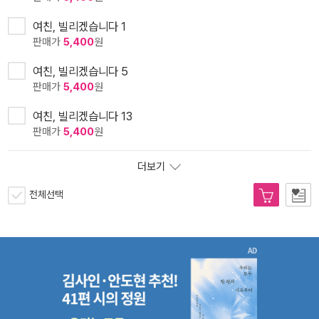
여친, 빌리겠습니다 1
판매가
5,400
원
여친, 빌리겠습니다 5
판매가
5,400
원
여친, 빌리겠습니다 13
판매가
5,400
원
더보기
전체선택