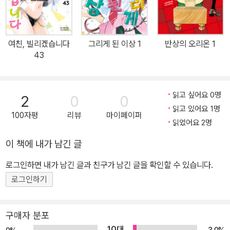
여친, 빌리겠습니다
그리게 된 이상 1
반상의 오리온 1
43
읽고 싶어요 0명
2
0
0
읽고 있어요 1명
100자평
리뷰
마이페이퍼
읽었어요 2명
이 책에 내가 남긴 글
로그인하면 내가 남긴 글과 친구가 남긴 글을 확인할 수 있습니다.
로그인하기
구매자 분포
10대
3.0%