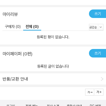
쓰기
마이리뷰
구매자 (0)
전체 (0)
등록된 평이 없습니다.
쓰기
마이페이퍼 (0편)
등록된 글이 없습니다
반품/교환 안내