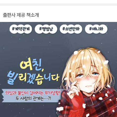
출판사 제공 책소개