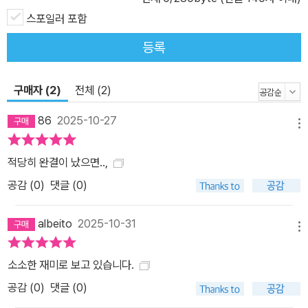
스포일러 포함
등록
구매자 (2)
전체 (2)
86
2025-10-27
메뉴
적당히 완결이 났으면..,
공감 (
0
)
댓글 (0)
albeito
2025-10-31
메뉴
소소한 재미로 보고 있습니다.
공감 (
0
)
댓글 (0)