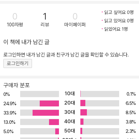
읽고 싶어요 0명
0
1
0
읽고 있어요 0명
100자평
리뷰
마이페이퍼
읽었어요 1명
이 책에 내가 남긴 글
로그인하면 내가 남긴 글과 친구가 남긴 글을 확인할 수 있습니다.
로그인하기
구매자 분포
10대
0.1%
0%
20대
6.5%
24.9%
30대
8.5%
33.9%
40대
3.8%
13.0%
50대
2.3%
5.0%