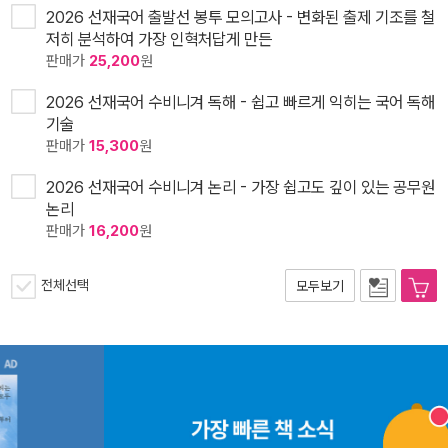
2026 선재국어 출발선 봉투 모의고사 - 변화된 출제 기조를 철
저히 분석하여 가장 인혁처답게 만든
판매가
25,200
원
2026 선재국어 수비니겨 독해 - 쉽고 빠르게 익히는 국어 독해
기술
판매가
15,300
원
2026 선재국어 수비니겨 논리 - 가장 쉽고도 깊이 있는 공무원
논리
판매가
16,200
원
전체선택
모두보기