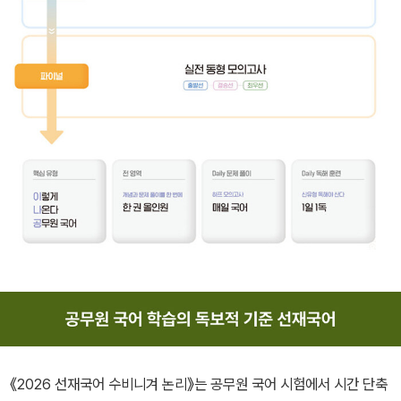
《2026 선재국어 수비니겨 논리》는 공무원 국어 시험에서 시간 단축