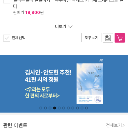
다
판매가
19,800
원
더보기
전체선택
모두보기
관련 이벤트
전체보기