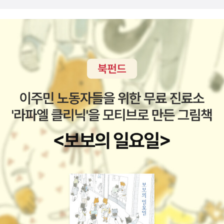
이라는 사실을 새삼 알게 되었다.아이들에게는 실패와 상처를 두려워
하지 말고 용기를 가지라고 말하면서정작 나는 움츠러들고 있었던 것
같다.먼저 나의 맘속의 여유를 회복하고, 상처를 보듬어보자나의 약
함을 숨기려 하기보다 주변에 도움을 구해보자 스스로 다짐하게 해준
책