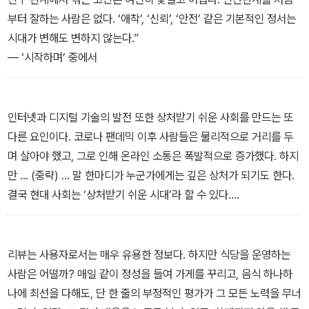
부터 잘하는 사람은 없다. ‘애착’, ‘신뢰’, ‘안전’ 같은 기본적인 정서는
시대가 변해도 변하지 않는다.”
― ‘시작하며’ 중에서
인터넷과 디지털 기술의 발전 또한 상처받기 쉬운 사회를 만드는 또
다른 요인이다. 코로나 팬데믹 이후 사람들은 물리적으로 거리를 두
며 살아야 했고, 그로 인해 온라인 소통은 폭발적으로 증가했다. 하지
만 … (중략) … 말 한마디가 누군가에게는 깊은 상처가 되기도 한다.
결국 현대 사회는 ‘상처받기 쉬운 시대’라 할 수 있다.
― 1장, ‘우리는 왜 이토록 예민해졌을까?’ 중에서
리뷰는 사용자로서는 매우 유용한 정보다. 하지만 식당을 운영하는
사람은 어떨까? 매일 같이 정성을 들여 가게를 꾸리고, 음식 하나하
나에 최선을 다해도, 단 한 줄의 부정적인 평가가 그 모든 노력을 무너