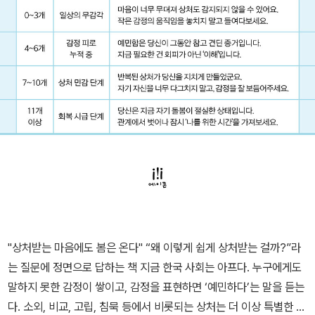
"상처받는 마음에도 봄은 온다" “왜 이렇게 쉽게 상처받는 걸까?”라
는 질문에 정면으로 답하는 책 지금 한국 사회는 아프다. 누구에게도
말하지 못한 감정이 쌓이고, 감정을 표현하면 ‘예민하다’는 말을 듣는
다. 소외, 비교, 고립, 침묵 등에서 비롯되는 상처는 더 이상 특별한 일