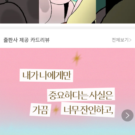
출판사 제공 카드리뷰
전체보기