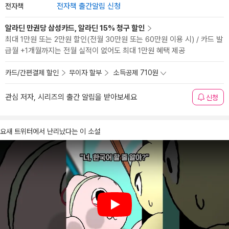
전자책
전자책 출간알림 신청
알라딘 만권당 삼성카드, 알라딘 15% 청구 할인
최대 1만원 또는 2만원 할인(전월 30만원 또는 60만원 이용 시) / 카드 발
급월 +1개월까지는 전월 실적이 없어도 최대 1만원 혜택 제공
카드/간편결제 할인
무이자 할부
소득공제 710원
관심 저자, 시리즈의 출간 알림을 받아보세요
신청
요새 트위터에서 난리났다는 이 소설
Play