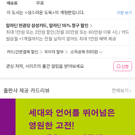
배송료
무료
이 도서는 <
성스러운 도둑
>의 개정판입니다.
구판 보기
알라딘 만권당 삼성카드, 알라딘 15% 청구 할인
최대 1만원 또는 2만원 할인(전월 30만원 또는 60만원 이용 시) / 카드
발급월 +1개월까지는 전월 실적이 없어도 최대 1만원 혜택 제공
카드/간편결제 할인
무이자 할부
소득공제 690원
관심 저자, 시리즈의 출간 알림을 받아보세요
신청
출판사 제공 카드리뷰
전체보기