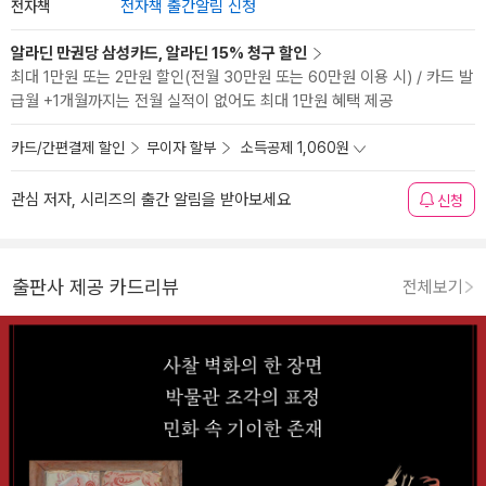
전자책
전자책 출간알림 신청
알라딘 만권당 삼성카드, 알라딘 15% 청구 할인
최대 1만원 또는 2만원 할인(전월 30만원 또는 60만원 이용 시) / 카드 발
급월 +1개월까지는 전월 실적이 없어도 최대 1만원 혜택 제공
카드/간편결제 할인
무이자 할부
소득공제 1,060원
관심 저자, 시리즈의 출간 알림을 받아보세요
신청
출판사 제공 카드리뷰
전체보기