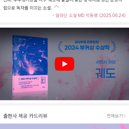
힘으로 독자를 이끄는 소설.
- 알라딘 소설 MD 박동명 (2025.06.24)
Play
출판사 제공 카드리뷰
전체보기