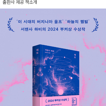
출판사 제공 책소개