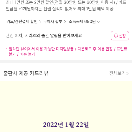
최대 1만원 또는 2만원 할인(전월 30만원 또는 60만원 이용 시) / 카드
발급월 +1개월까지는 전월 실적이 없어도 최대 1만원 혜택 제공
카드/간편결제 할인
무이자 할부
소득공제 690원
관심 저자, 시리즈의 출간 알림을 받아보세요
신청
알라딘 뷰어에서 이용 가능한 디지털상품 / 다운로드 후 이용 권장 / 프린트
불가 / 배송 불가
출판사 제공 카드리뷰
전체보기