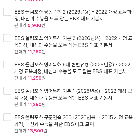
EBS 올림포스 공통수학 2 (2026년용) - 2022 개정 교육과
정, 내신과 수능을 모두 잡는 EBS 대표 기본서
판매가
9,900
원
EBS 올림포스 영어독해 기본 2 (2026년용) - 2022 개정 교
육과정, 내신과 수능을 모두 잡는 EBS 대표 기본서
판매가
11,250
원
EBS 올림포스 영어독해 9대 변별유형 (2026년용) - 2022
개정 교육과정, 내신과 수능을 모두 잡는 EBS 대표 기본서
판매가
11,250
원
EBS 올림포스 영어독해 기본 1 (2026년용) - 2022 개정 교
육과정, 내신과 수능을 모두 잡는 EBS 대표 기본서
판매가
11,250
원
EBS 올림포스 구문연습 300 (2026년용) - 2015 개정 교육
과정, 내신과 수능을 위한 EBS 대표 교재
판매가
13,500
원