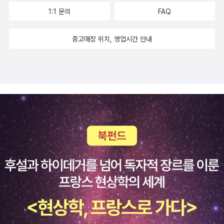
1:1 문의
FAQ
중고매장 위치, 영업시간 안내