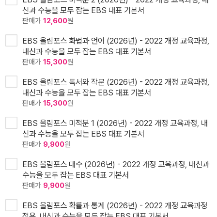
신과 수능을 모두 잡는 EBS 대표 기본서
판매가
12,600
원
EBS 올림포스 화법과 언어 (2026년) - 2022 개정 교육과정,
내신과 수능을 모두 잡는 EBS 대표 기본서
판매가
15,300
원
EBS 올림포스 독서와 작문 (2026년) - 2022 개정 교육과정,
내신과 수능을 모두 잡는 EBS 대표 기본서
판매가
15,300
원
EBS 올림포스 미적분 1 (2026년) - 2022 개정 교육과정, 내
신과 수능을 모두 잡는 EBS 대표 기본서
판매가
9,900
원
EBS 올림포스 대수 (2026년) - 2022 개정 교육과정, 내신과
수능을 모두 잡는 EBS 대표 기본서
판매가
9,900
원
EBS 올림포스 확률과 통계 (2026년) - 2022 개정 교육과정
적용, 내신과 수능을 모두 잡는 EBS 대표 기본서