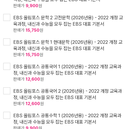
판매가
9,900
원
EBS 올림포스 문학 2 고전문학 (2026년용) - 2022 개정 교
육과정, 내신과 수능을 모두 잡는 EBS 대표 기본서
판매가
15,750
원
EBS 올림포스 문학 1 현대문학 (2026년용) - 2022 개정 교
육과정, 내신과 수능을 모두 잡는 EBS 대표 기본서
판매가
15,750
원
EBS 올림포스 공통국어 1 (2026년용) - 2022 개정 교육과
정, 내신과 수능을 모두 잡는 EBS 대표 기본서
판매가
12,600
원
EBS 올림포스 공통국어 2 (2026년용) - 2022 개정 교육과
정, 내신과 수능을 모두 잡는 EBS 대표 기본서
판매가
12,600
원
EBS 올림포스 공통수학 1 (2026년용) - 2022 개정 교육과
정, 내신과 수능을 모두 잡는 EBS 대표 기본서
판매가
9,900
원