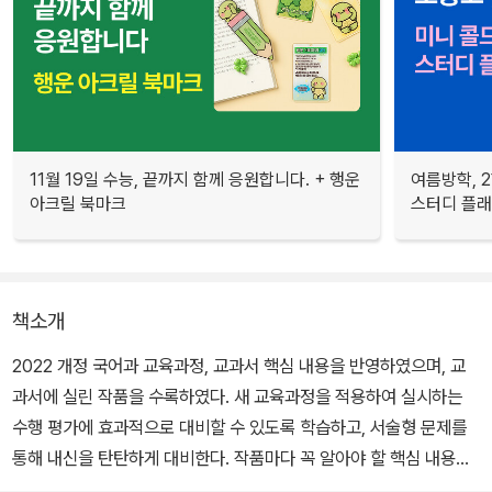
11월 19일 수능, 끝까지 함께 응원합니다. + 행운
여름방학, 
아크릴 북마크
스터디 플
책소개
2022 개정 국어과 교육과정, 교과서 핵심 내용을 반영하였으며, 교
과서에 실린 작품을 수록하였다. 새 교육과정을 적용하여 실시하는
수행 평가에 효과적으로 대비할 수 있도록 학습하고, 서술형 문제를
통해 내신을 탄탄하게 대비한다. 작품마다 꼭 알아야 할 핵심 내용을
선정하여 내신과 수능을 함께 대비할 수 있는 문제까지 수록하였다.