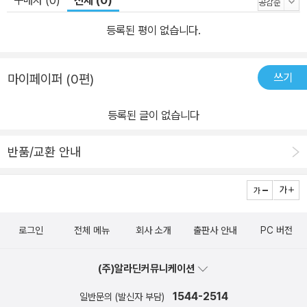
등록된 평이 없습니다.
쓰기
마이페이퍼 (0편)
등록된 글이 없습니다
반품/교환 안내
로그인
전체 메뉴
회사 소개
출판사 안내
PC 버전
(주)알라딘커뮤니케이션
1544-2514
일반문의 (발신자 부담)