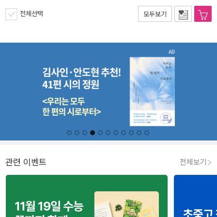
전체선택
모두보기
관련 이벤트
전체보기