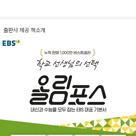
출판사 제공 책소개