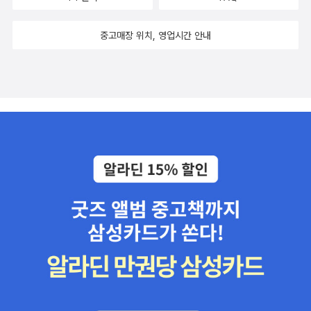
중고매장 위치, 영업시간 안내