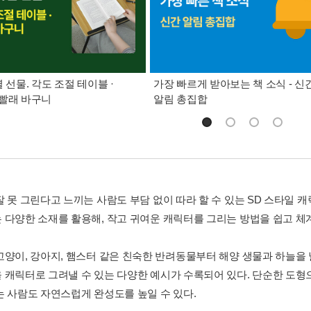
별 선물. 각도 조절 테이블 ·
가장 빠르게 받아보는 책 소식 - 신
빨래 바구니
알림 총집합
잘 못 그린다고 느끼는 사람도 부담 없이 따라 할 수 있는 SD 스타일 
 다양한 소재를 활용해, 작고 귀여운 캐릭터를 그리는 방법을 쉽고 체
고양이, 강아지, 햄스터 같은 친숙한 반려동물부터 해양 생물과 하늘을
 캐릭터로 그려낼 수 있는 다양한 예시가 수록되어 있다. 단순한 도형
는 사람도 자연스럽게 완성도를 높일 수 있다.