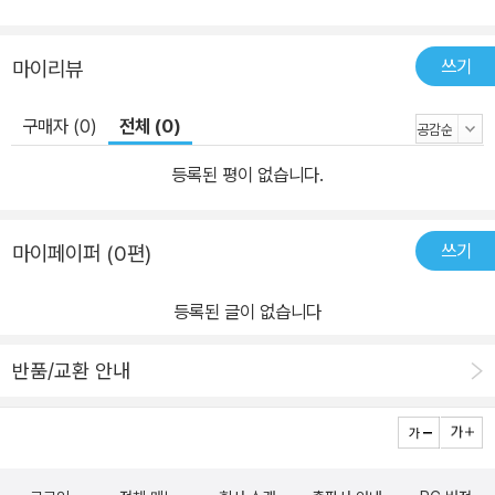
쓰기
마이리뷰
구매자 (0)
전체 (0)
등록된 평이 없습니다.
쓰기
마이페이퍼 (0편)
등록된 글이 없습니다
반품/교환 안내