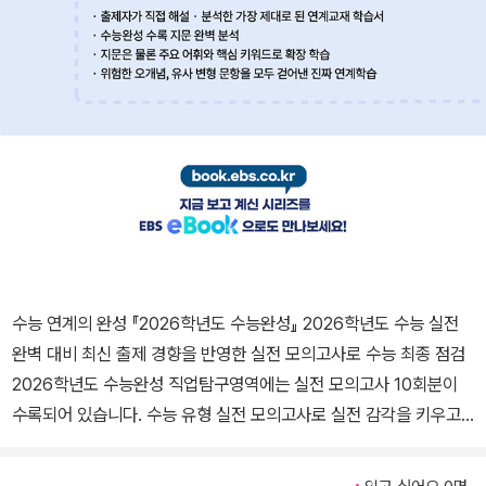
수능 연계의 완성 『2026학년도 수능완성』 2026학년도 수능 실전
완벽 대비 최신 출제 경향을 반영한 실전 모의고사로 수능 최종 점검
2026학년도 수능완성 직업탐구영역에는 실전 모의고사 10회분이
수록되어 있습니다. 수능 유형 실전 모의고사로 실전 감각을 키우고,
수능 실전 적응력을 극대화할 수 있습니다. 수능 연계교재 시리즈는
EBSi 사이트와 스마트폰 ‘EBSi 고교강의’ 앱을 통해 100% 무료 강