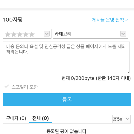
100자평
게시물 운영 원칙
카테고리
현재
0
/280byte (한글 140자 이내)
스포일러 포함
등록
구매자 (0)
전체 (0)
등록된 평이 없습니다.