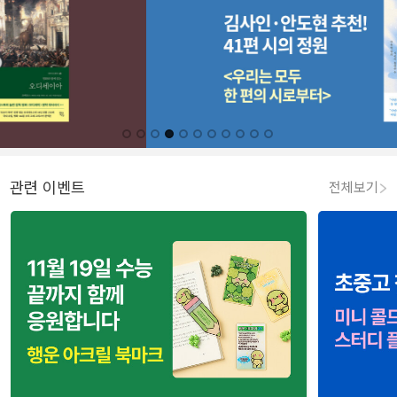
관련 이벤트
전체보기