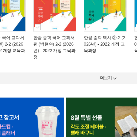
학 국어 교과서
한끝 중학 국어 교과서
한끝 중학 역사 ②-2 (2
 2-2 (2026
편 (박현숙) 2-2 (2026
026년)
- 2022 개정 교
0
22 개정 교육과
년)
- 2022 개정 교육과
육과정
정
더보기