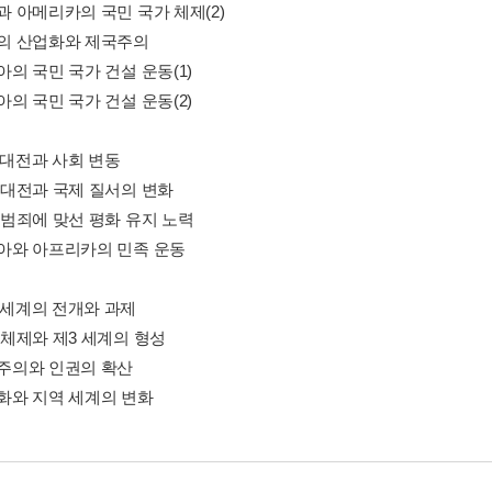
럽과 아메리카의 국민 국가 체제(2)
유럽의 산업화와 제국주의
시아의 국민 국가 건설 운동(1)
시아의 국민 국가 건설 운동(2)
 대전과 사회 변동
계 대전과 국제 질서의 변화
쟁 범죄에 맞선 평화 유지 노력
아시아와 아프리카의 민족 운동
대 세계의 전개와 과제
전 체제와 제3 세계의 형성
주주의와 인권의 확산
계화와 지역 세계의 변화