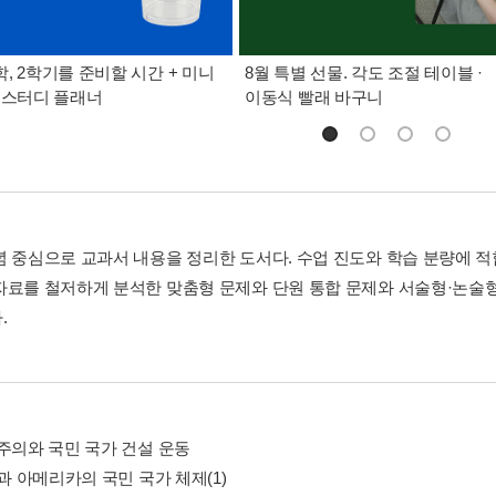
, 2학기를 준비할 시간 + 미니
8월 특별 선물. 각도 조절 테이블 ·
 스터디 플래너
이동식 빨래 바구니
념 중심으로 교과서 내용을 정리한 도서다. 수업 진도와 학습 분량에 
자료를 철저하게 분석한 맞춤형 문제와 단원 통합 문제와 서술형·논술형
.
국주의와 국민 국가 건설 운동
럽과 아메리카의 국민 국가 체제(1)