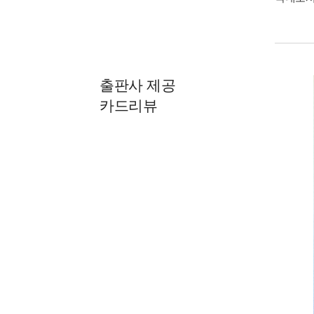
출판사 제공
카드리뷰