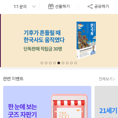
선물하기
공유하기
관련 이벤트
전체보기